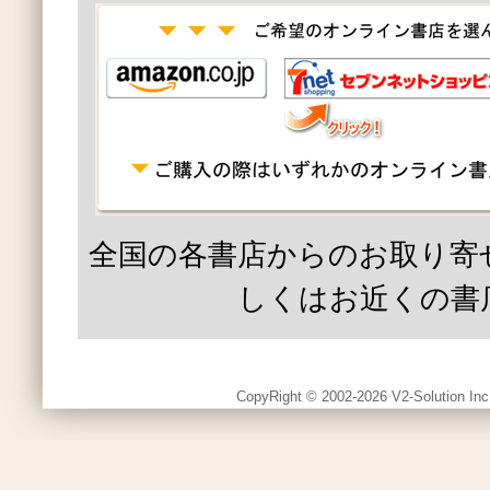
全国の各書店からのお取り寄
しくはお近くの書
CopyRight © 2002-2026 V2-Solution Inc.