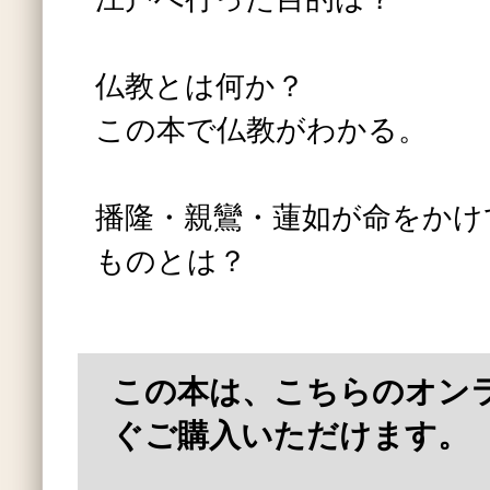
仏教とは何か？
この本で仏教がわかる。
播隆・親鸞・蓮如が命をかけ
ものとは？
この本は、こちらのオン
ぐご購入いただけます。