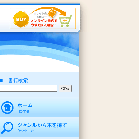
■ 書籍検索