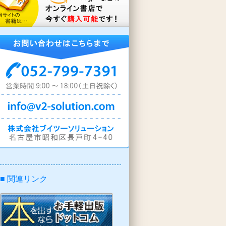
■ 関連リンク