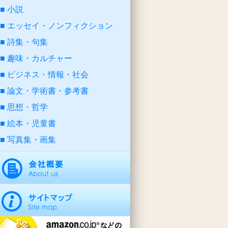
小説
エッセイ・ノンフィクション
詩集・句集
趣味・カルチャー
ビジネス・情報・社会
論文・学術書・参考書
思想・哲学
絵本・児童書
写真集・画集