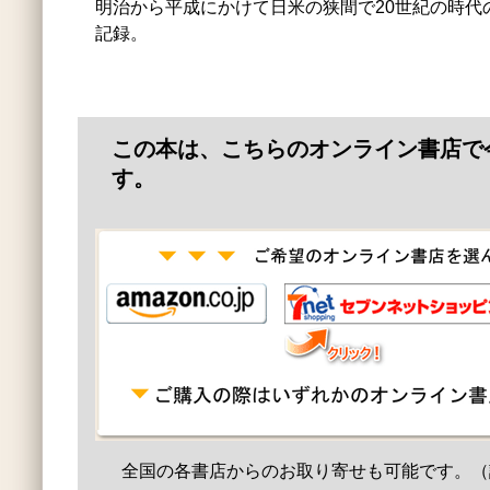
明治から平成にかけて日米の狭間で20世紀の時代
記録。
この本は、こちらのオンライン書店で
す。
全国の各書店からのお取り寄せも可能です。（