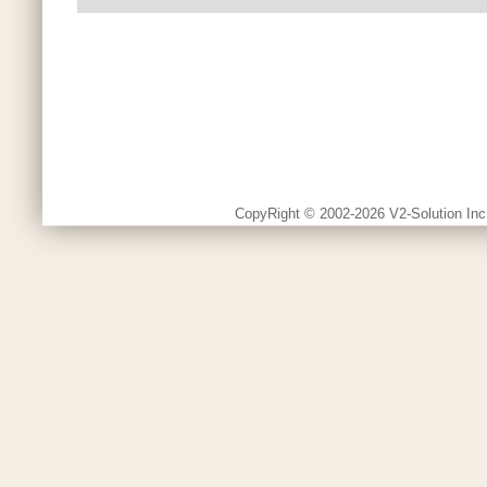
CopyRight © 2002-2026 V2-Solution Inc.