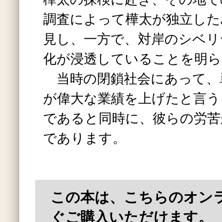
調査によって樺太が独立した
見し、一方で、対岸のシベリ
化が浸透していることを明ら
当時の閉鎖社会にあって、
が偉大な業績を上げたと言う
であると同時に、彼らの労苦
であります。
この本は、こちらのオン
ぐご購入いただけます。