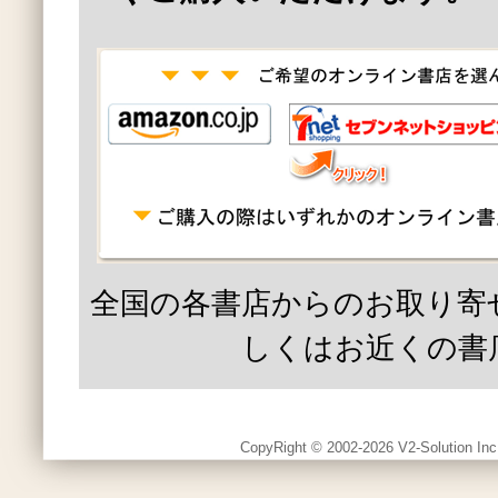
全国の各書店からのお取り寄
しくはお近くの書
CopyRight © 2002-2026 V2-Solution Inc.