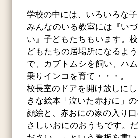
学校の中には、いろいろな子
みんなのいる教室には『いづ
い』子どもたちもいます。校
どもたちの居場所になるよう
で、カブトムシを飼い、ハム
乗りインコを育て・・・。
校長室のドアを開け放しにし
きな絵本「泣いた赤おに」の
顔絵と、赤おにの家の入り口
さしいおにのおうちです。
ださい。」という看板を書い