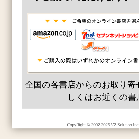
全国の各書店からのお取り寄
しくはお近くの書
CopyRight © 2002-2026 V2-Solution Inc.