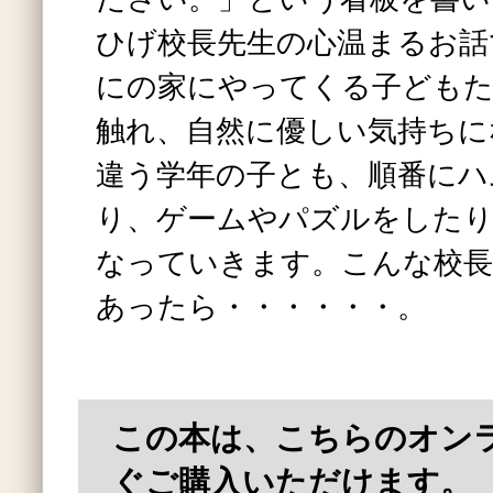
ひげ校長先生の心温まるお話
にの家にやってくる子どもた
触れ、自然に優しい気持ちに
違う学年の子とも、順番にハ
り、ゲームやパズルをした
なっていきます。こんな校長
あったら・・・・・・。
この本は、こちらのオン
ぐご購入いただけます。