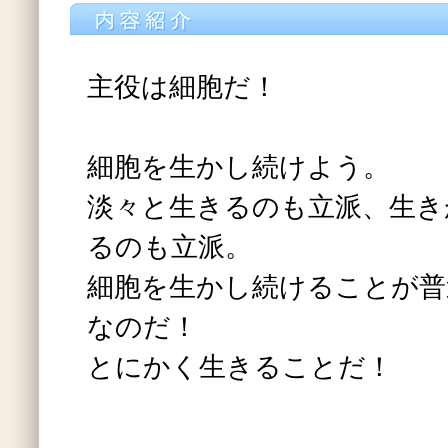
主役は細胞だ！
細胞を生かし続けよう。
淡々と生きるのも立派、生き
るのも立派。
細胞を生かし続けることが普
なのだ！
とにかく生きることだ！