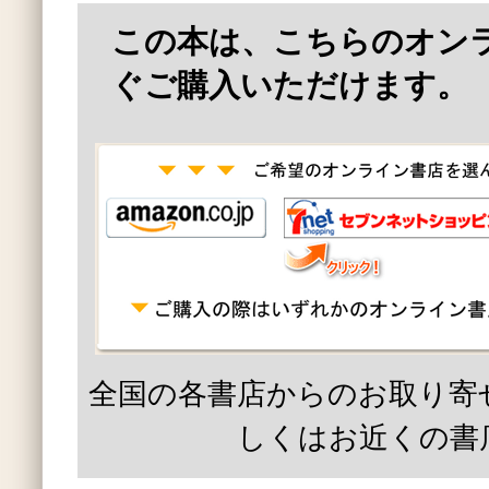
この本は、こちらのオン
ぐご購入いただけます。
全国の各書店からのお取り寄
しくはお近くの書