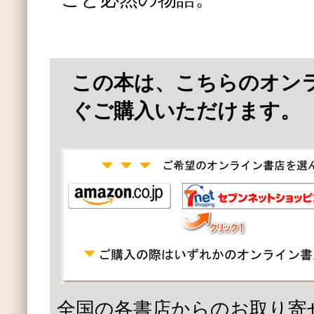
この本は、こちらのオン
ぐご購入いただけます。
全国の各書店からのお取り寄