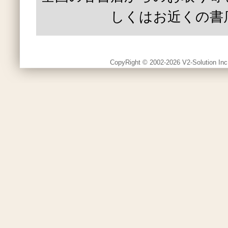
しくはお近くの書
CopyRight © 2002-2026 V2-Solution Inc.