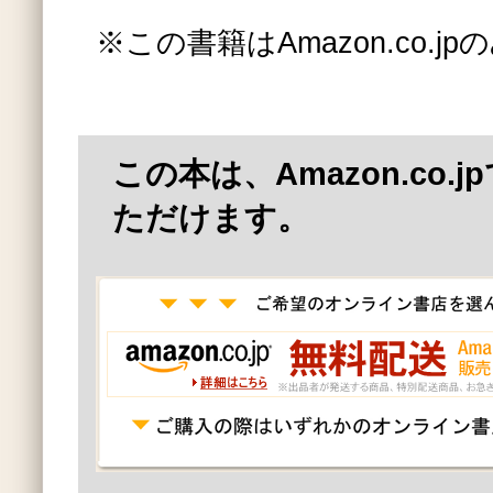
※この書籍はAmazon.co.
この本は、Amazon.co.
ただけます。