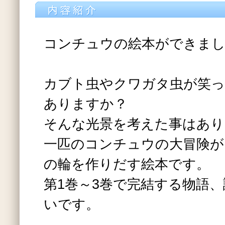
コンチュウの絵本ができま
カブト虫やクワガタ虫が笑
ありますか？
そんな光景を考えた事はあり
一匹のコンチュウの大冒険が
の輪を作りだす絵本です。
第1巻～3巻で完結する物語
いです。