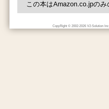
この本はAmazon.co.jp
CopyRight © 2002-2026 V2-Solution Inc.