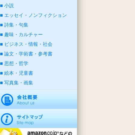
小説
エッセイ・ノンフィクション
詩集・句集
趣味・カルチャー
ビジネス・情報・社会
論文・学術書・参考書
思想・哲学
絵本・児童書
写真集・画集