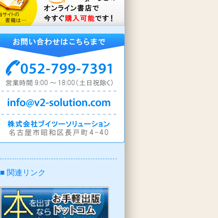
■ 関連リンク