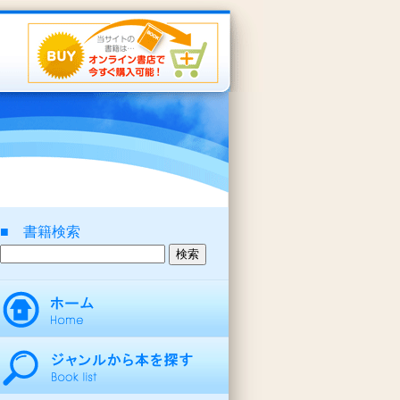
■ 書籍検索