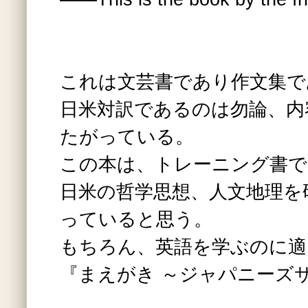
これは文芸書であり作文集で
日米対訳であるのは勿論、内
たがっている。
この本は、トレーニング書で
日米の哲学思想、人文地理を
っていると思う。
もちろん、英語を学ぶのに適
『まえがき ～ジャパニーズ