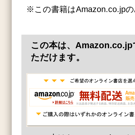
※この書籍はAmazon.co.
この本は、Amazon.co.
ただけます。