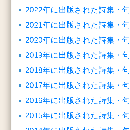
2022年に出版された詩集・
2021年に出版された詩集・
2020年に出版された詩集・
2019年に出版された詩集・
2018年に出版された詩集・
2017年に出版された詩集・
2016年に出版された詩集・
2015年に出版された詩集・