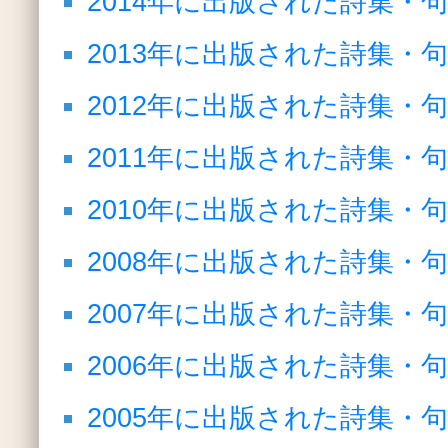
2014年に出版された詩集・
2013年に出版された詩集・
2012年に出版された詩集・
2011年に出版された詩集・
2010年に出版された詩集・
2008年に出版された詩集・
2007年に出版された詩集・
2006年に出版された詩集・
2005年に出版された詩集・