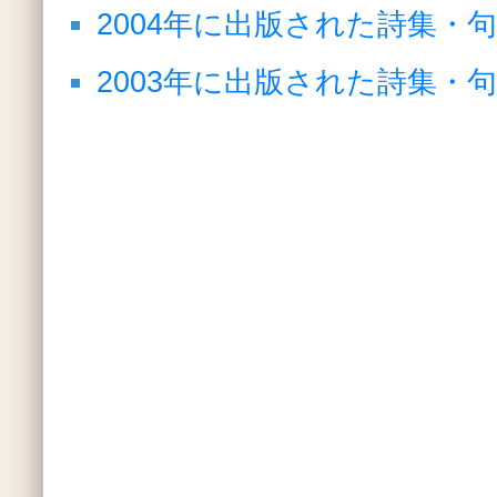
2004年に出版された詩集・
2003年に出版された詩集・